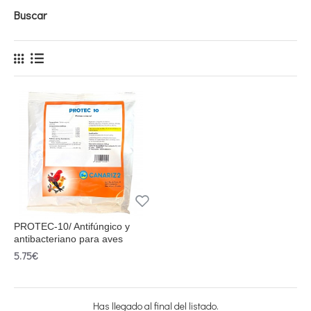
Buscar
PROTEC-10/ Antifúngico y
antibacteriano para aves
5.75€
Has llegado al final del listado.