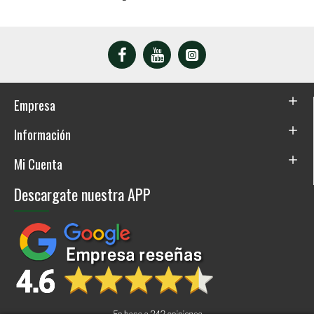
Empresa
Información
Mi Cuenta
Descargate nuestra APP