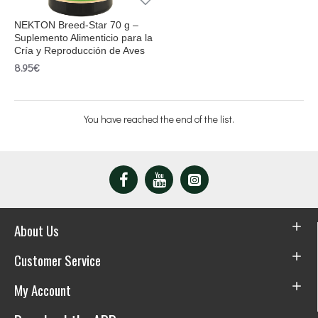
NEKTON Breed-Star 70 g –
Suplemento Alimenticio para la
Cría y Reproducción de Aves
8.95€
You have reached the end of the list.
About Us
Customer Service
My Account