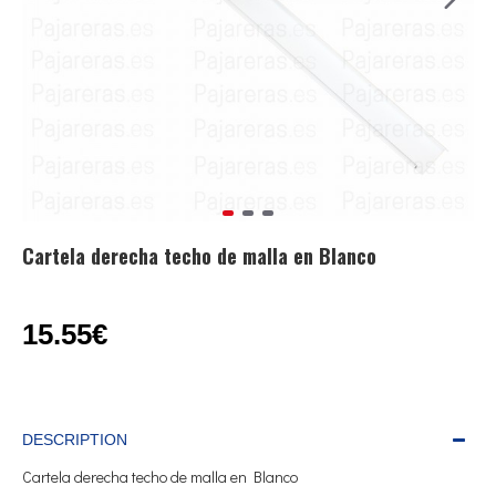
Cartela derecha techo de malla en Blanco
15.55€
DESCRIPTION
Cartela derecha techo de malla en Blanco