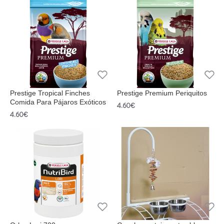
Prestige Tropical Finches
Prestige Premium Periquitos
Comida Para Pájaros Exóticos
4.60€
4.60€