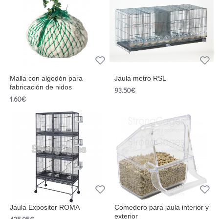
Malla con algodón para
Jaula metro RSL
fabricación de nidos
93.50€
1.60€
Jaula Expositor ROMA
Comedero para jaula interior y
exterior