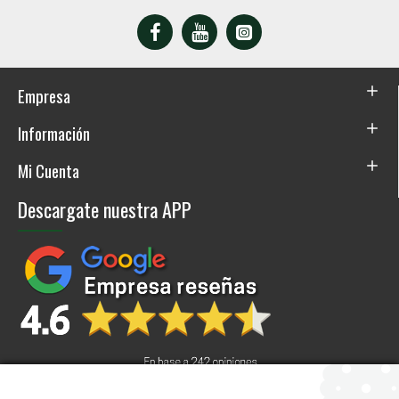
Empresa
Información
Mi Cuenta
Descargate nuestra APP