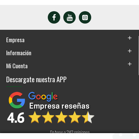
Empresa
Información
Mi Cuenta
Descargate nuestra APP