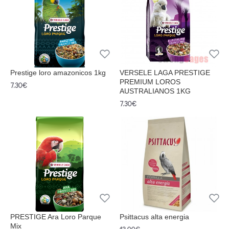
Prestige loro amazonicos 1kg
VERSELE LAGA PRESTIGE
PREMIUM LOROS
7.30€
AUSTRALIANOS 1KG
7.30€
PRESTIGE Ara Loro Parque
Psittacus alta energia
Mix