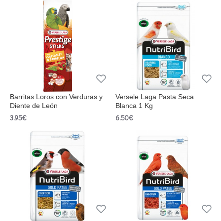
Barritas Loros con Verduras y
Versele Laga Pasta Seca
Diente de León
Blanca 1 Kg
3.95€
6.50€