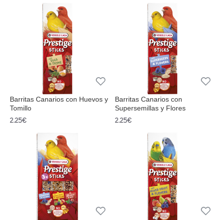
Barritas Canarios con Huevos y
Barritas Canarios con
Tomillo
Supersemillas y Flores
2.25€
2.25€