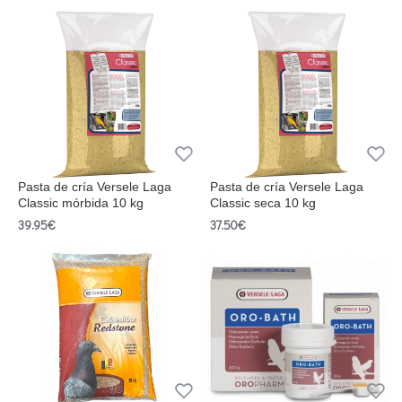
Pasta de cría Versele Laga
Pasta de cría Versele Laga
Classic mórbida 10 kg
Classic seca 10 kg
39.95€
37.50€