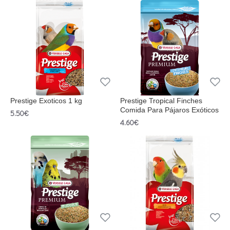
Prestige Exoticos 1 kg
Prestige Tropical Finches
Comida Para Pájaros Exóticos
5.50€
4.60€