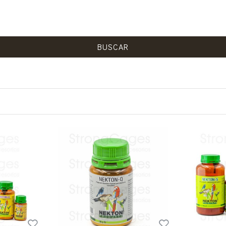
BUSCAR