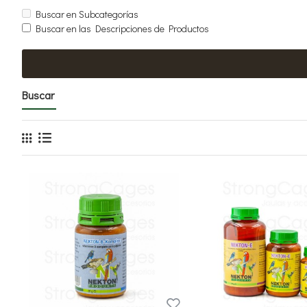
Buscar en Subcategorías
Buscar en las Descripciones de Productos
Buscar