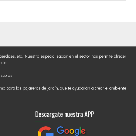
erdices, etc. Nuestra especialización en el sector nos permite ofrecer
cie.
ascotas.
mo para las pajareras de jardín, que te ayudarán a crear el ambiente
Descargate nuestra APP