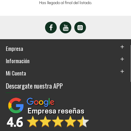
Has llegado al final del listado.
Empresa
Información
Mi Cuenta
Descargate nuestra APP