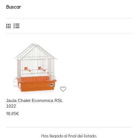
Buscar
Jaula Chalet Economica RSL
1022
18.95€
Has llegado al final del listado.