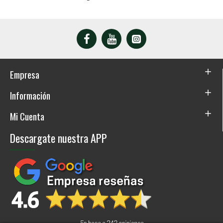
Empresa
Información
Mi Cuenta
Descargate nuestra APP