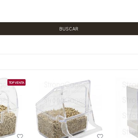
BUSCAR
TOP VENTA