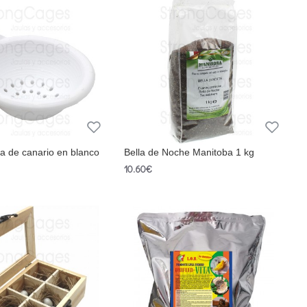
la de canario en blanco
Bella de Noche Manitoba 1 kg
10.60€