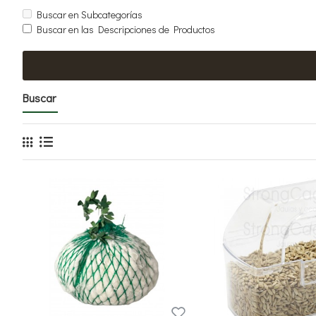
Buscar en Subcategorías
Buscar en las Descripciones de Productos
Buscar