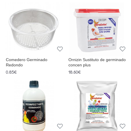
Comedero Germinado
Ornizin Sustituto de germinado
Redondo
concen plus
0.85€
18.60€